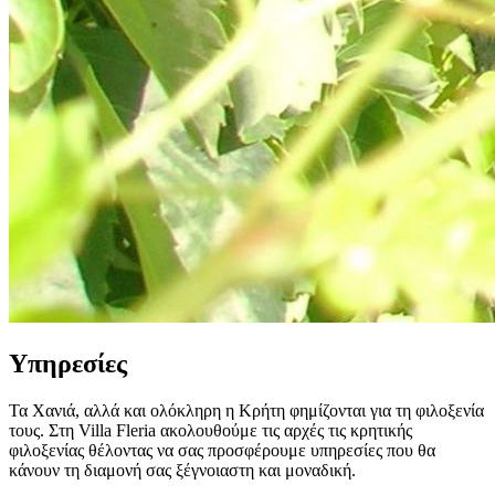
Yπηρεσίες
Τα Χανιά, αλλά και ολόκληρη η Κρήτη φημίζονται για τη φιλοξενία
τους. Στη Villa Fleria ακολουθούμε τις αρχές τις κρητικής
φιλοξενίας θέλοντας να σας προσφέρουμε υπηρεσίες που θα
κάνουν τη διαμονή σας ξέγνοιαστη και μοναδική.