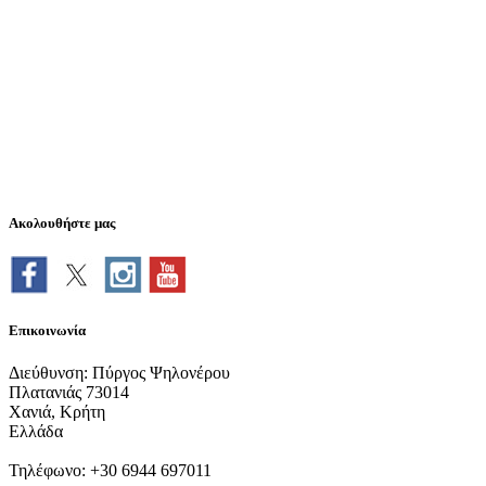
Ακολουθήστε μας
Επικοινωνία
Διεύθυνση: Πύργος Ψηλονέρου
Πλατανιάς 73014
Χανιά, Κρήτη
Ελλάδα
Τηλέφωνο: +30 6944 697011